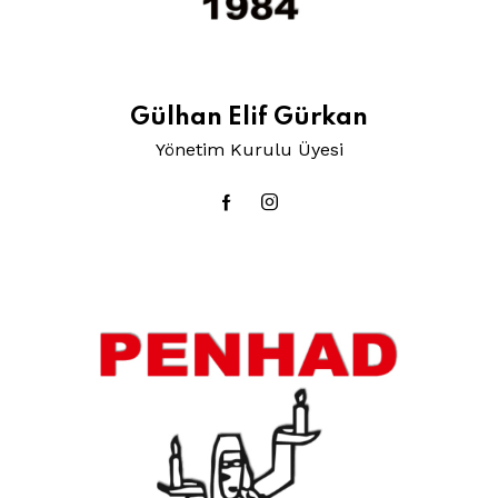
Gülhan Elif Gürkan
Yönetim Kurulu Üyesi