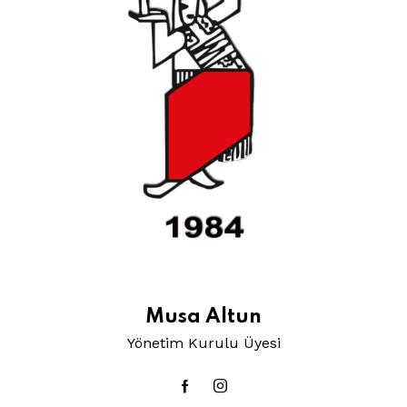
Musa Altun
Yönetim Kurulu Üyesi