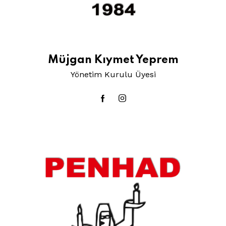
Müjgan Kıymet Yeprem
Yönetim Kurulu Üyesi