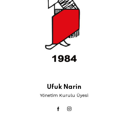
Ufuk Narin
Yönetim Kurulu Üyesi