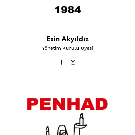
Esin Akyıldız
Yönetim Kurulu Üyesi