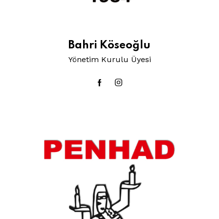
Bahri Köseoğlu
Yönetim Kurulu Üyesi