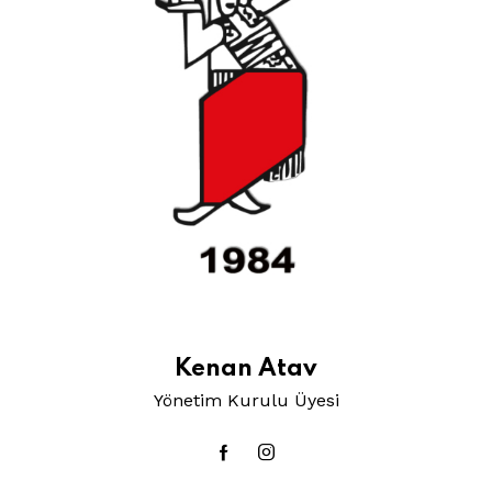
Kenan Atav
Yönetim Kurulu Üyesi