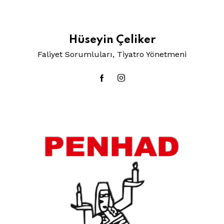
Hüseyin Çeliker
Faliyet Sorumluları, Tiyatro Yönetmeni