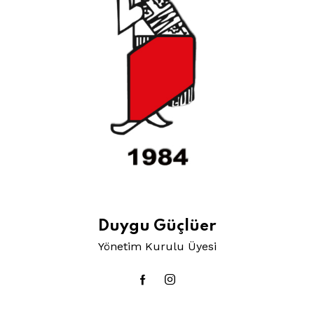
Duygu Güçlüer
Yönetim Kurulu Üyesi