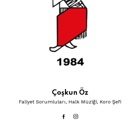
Çoşkun Öz
Faliyet Sorumluları, Halk Müziği, Koro Şefi