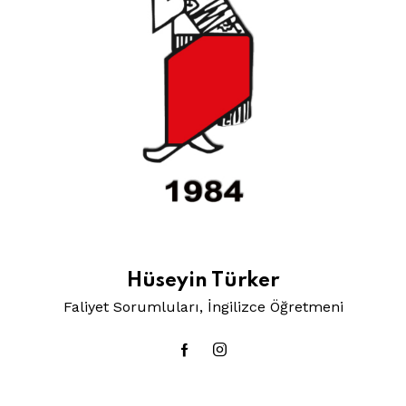
Hüseyin Türker
Faliyet Sorumluları, İngilizce Öğretmeni